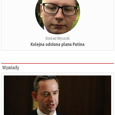
Konrad Wysocki
Kolejna odsłona planu Putina
Wywiady