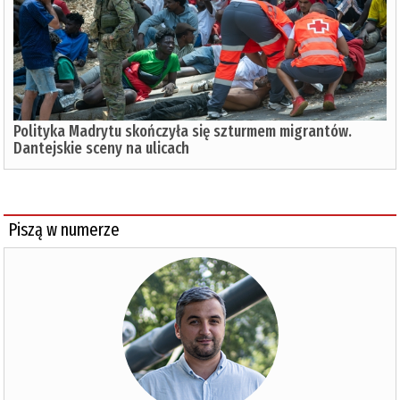
Polityka Madrytu skończyła się szturmem migrantów.
Dantejskie sceny na ulicach
Piszą w numerze