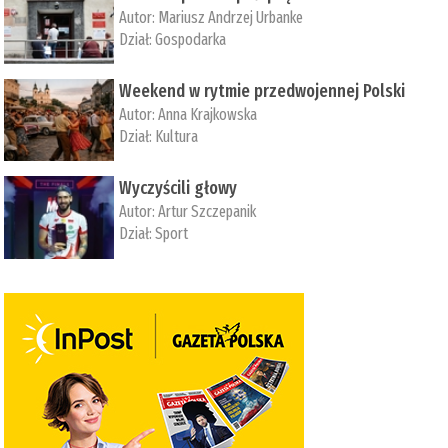
Autor:
Mariusz Andrzej Urbanke
Dział:
Gospodarka
Weekend w rytmie przedwojennej Polski
Autor:
Anna Krajkowska
Dział:
Kultura
Wyczyścili głowy
Autor:
Artur Szczepanik
Dział:
Sport