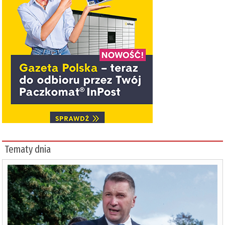
Tematy dnia