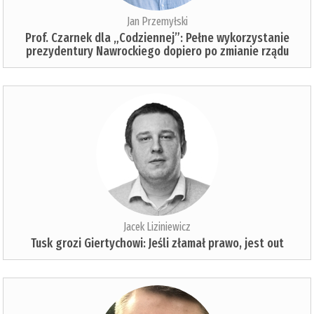
Jan Przemyłski
Prof. Czarnek dla „Codziennej”: Pełne wykorzystanie
prezydentury Nawrockiego dopiero po zmianie rządu
Jacek Liziniewicz
Tusk grozi Giertychowi: Jeśli złamał prawo, jest out