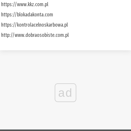
https://www.kkz.com.pl
https://blokadakonta.com
https://kontrolacelnoskarbowa.pl
http://www.dobraosobiste.com.pl
ad