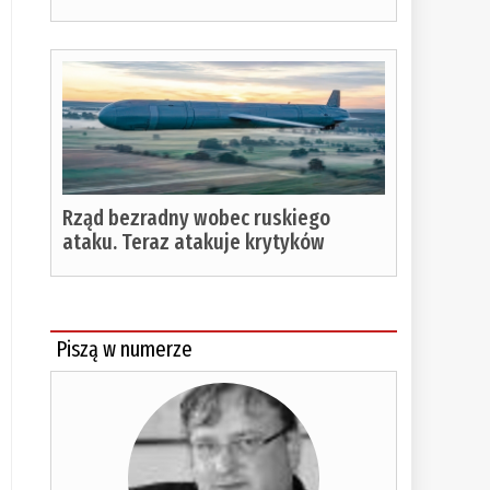
Rząd bezradny wobec ruskiego
ataku. Teraz atakuje krytyków
Piszą w numerze