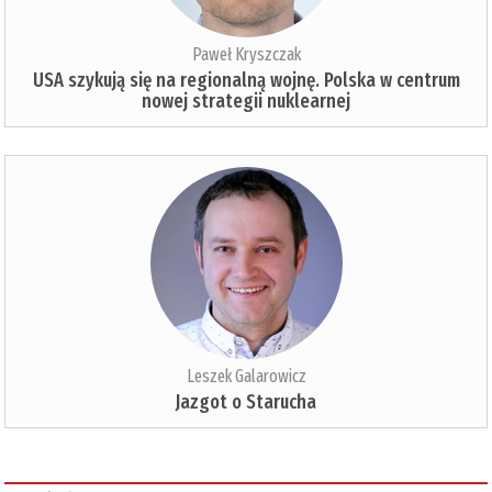
Paweł Kryszczak
USA szykują się na regionalną wojnę. Polska w centrum
nowej strategii nuklearnej
Leszek Galarowicz
Jazgot o Starucha