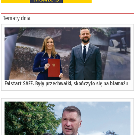
Tematy dnia
Falstart SAFE. Były przechwałki, skończyło się na blamażu