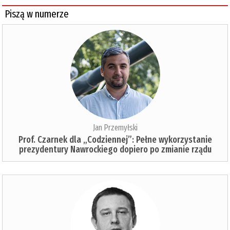
Piszą w numerze
Jan Przemyłski
Prof. Czarnek dla „Codziennej”: Pełne wykorzystanie
prezydentury Nawrockiego dopiero po zmianie rządu