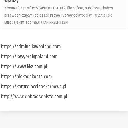
władzy
WYWIAD \ Z prof. RYSZARDEM LEGUTKĄ, filozofem, publicystą, byłym
przewodniczącym delegacji Prawa i Sprawiedliwości w Parlamencie
Europejskim, rozmawia JAN PRZEMYŁSKI
https://criminallawpoland.com
https://lawyersinpoland.com
https://www.kkz.com.pl
https://blokadakonta.com
https://kontrolacelnoskarbowa.pl
http://www.dobraosobiste.com.pl