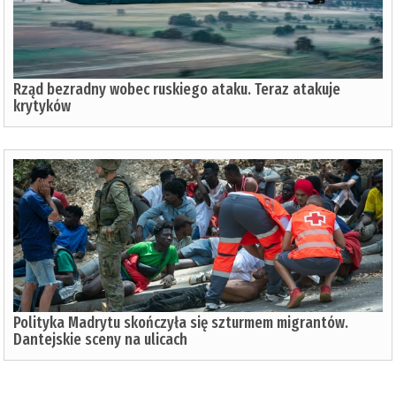
Rząd bezradny wobec ruskiego ataku. Teraz atakuje
krytyków
Polityka Madrytu skończyła się szturmem migrantów.
Dantejskie sceny na ulicach