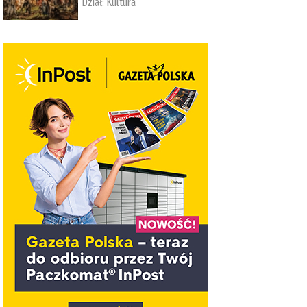
Dział:
Kultura