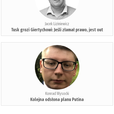
Jacek Liziniewicz
Tusk grozi Giertychowi: Jeśli złamał prawo, jest out
Konrad Wysocki
Kolejna odsłona planu Putina