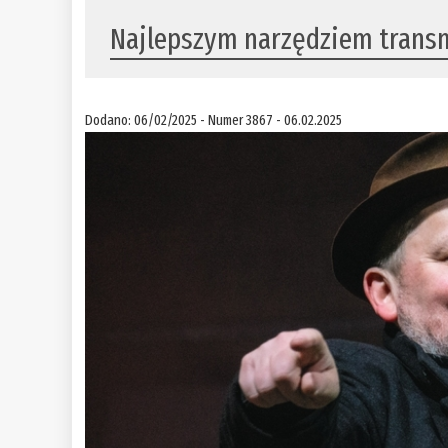
Najlepszym narzędziem transm
Dodano: 06/02/2025 - Numer 3867 - 06.02.2025