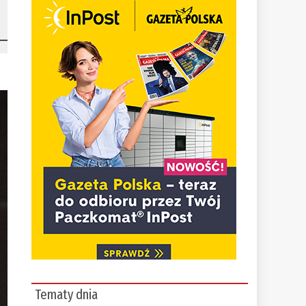
Tematy dnia