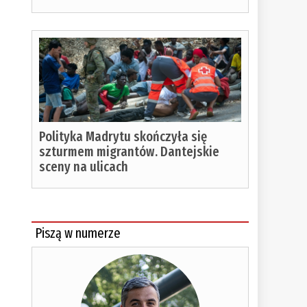
Polityka Madrytu skończyła się
szturmem migrantów. Dantejskie
sceny na ulicach
Piszą w numerze