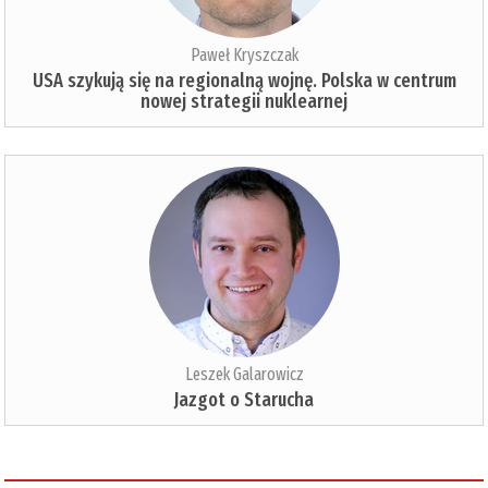
Paweł Kryszczak
USA szykują się na regionalną wojnę. Polska w centrum
nowej strategii nuklearnej
Leszek Galarowicz
Jazgot o Starucha