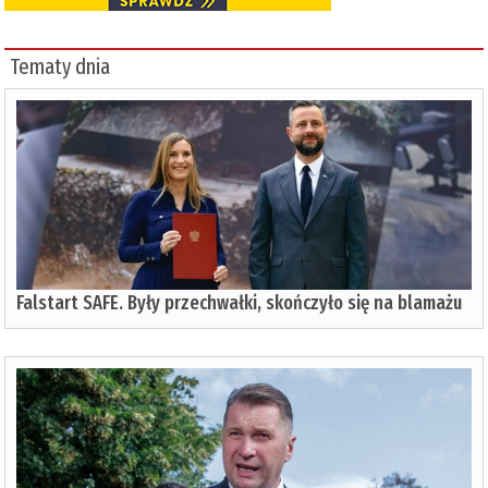
Tematy dnia
Falstart SAFE. Były przechwałki, skończyło się na blamażu