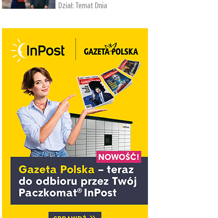
Dział:
Temat Dnia