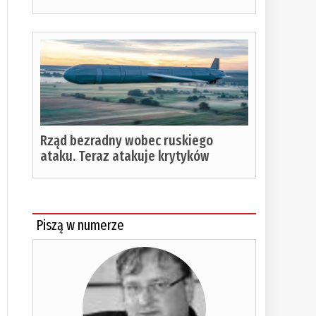
Rząd bezradny wobec ruskiego
ataku. Teraz atakuje krytyków
Piszą w numerze