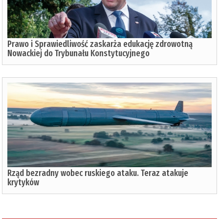
Prawo i Sprawiedliwość zaskarża edukację zdrowotną
Nowackiej do Trybunału Konstytucyjnego
Rząd bezradny wobec ruskiego ataku. Teraz atakuje
krytyków