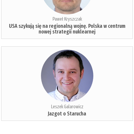
Paweł Kryszczak
USA szykują się na regionalną wojnę. Polska w centrum
nowej strategii nuklearnej
Leszek Galarowicz
Jazgot o Starucha