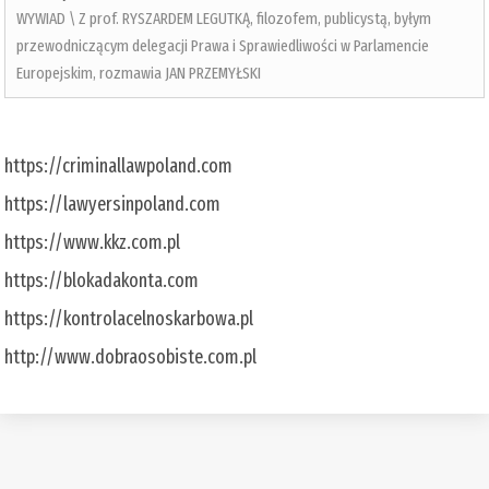
WYWIAD \ Z prof. RYSZARDEM LEGUTKĄ, filozofem, publicystą, byłym
przewodniczącym delegacji Prawa i Sprawiedliwości w Parlamencie
Europejskim, rozmawia JAN PRZEMYŁSKI
https://criminallawpoland.com
https://lawyersinpoland.com
https://www.kkz.com.pl
https://blokadakonta.com
https://kontrolacelnoskarbowa.pl
http://www.dobraosobiste.com.pl