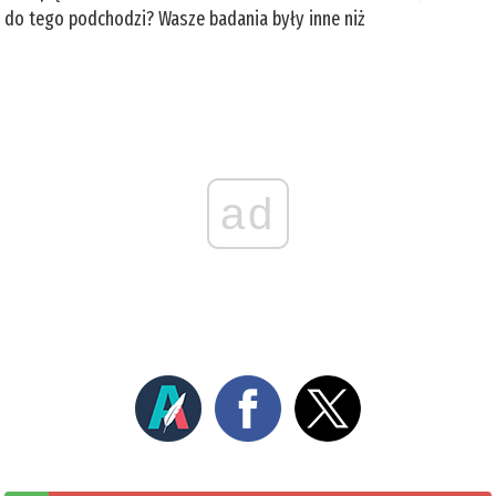
do tego podchodzi? Wasze badania były inne niż
ad