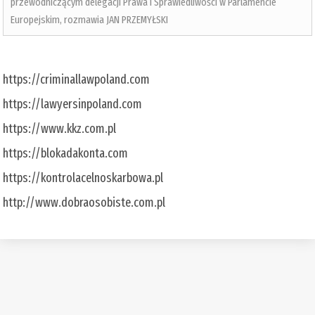
przewodniczącym delegacji Prawa i Sprawiedliwości w Parlamencie
Europejskim, rozmawia JAN PRZEMYŁSKI
https://criminallawpoland.com
https://lawyersinpoland.com
https://www.kkz.com.pl
https://blokadakonta.com
https://kontrolacelnoskarbowa.pl
http://www.dobraosobiste.com.pl