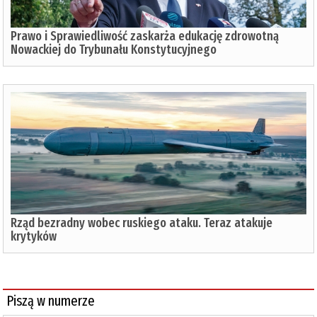
Prawo i Sprawiedliwość zaskarża edukację zdrowotną
Nowackiej do Trybunału Konstytucyjnego
Rząd bezradny wobec ruskiego ataku. Teraz atakuje
krytyków
Piszą w numerze