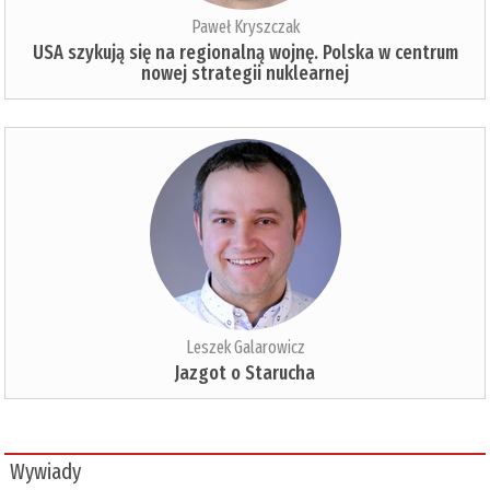
Paweł Kryszczak
USA szykują się na regionalną wojnę. Polska w centrum
nowej strategii nuklearnej
Leszek Galarowicz
Jazgot o Starucha
Wywiady