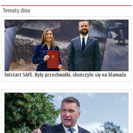
Tematy dnia
Falstart SAFE. Były przechwałki, skończyło się na blamażu