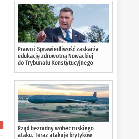
Prawo i Sprawiedliwość zaskarża
edukację zdrowotną Nowackiej
do Trybunału Konstytucyjnego
Rząd bezradny wobec ruskiego
ataku. Teraz atakuje krytyków