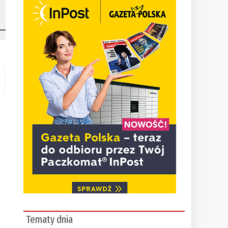
Tematy dnia