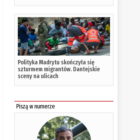
Polityka Madrytu skończyła się
szturmem migrantów. Dantejskie
sceny na ulicach
Piszą w numerze