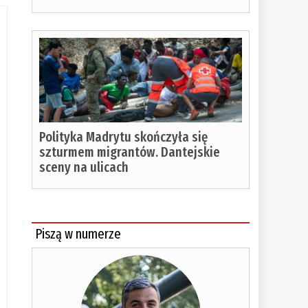
Polityka Madrytu skończyła się
szturmem migrantów. Dantejskie
sceny na ulicach
Piszą w numerze