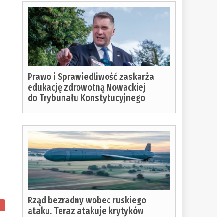
Prawo i Sprawiedliwość zaskarża
edukację zdrowotną Nowackiej
do Trybunału Konstytucyjnego
Rząd bezradny wobec ruskiego
ataku. Teraz atakuje krytyków