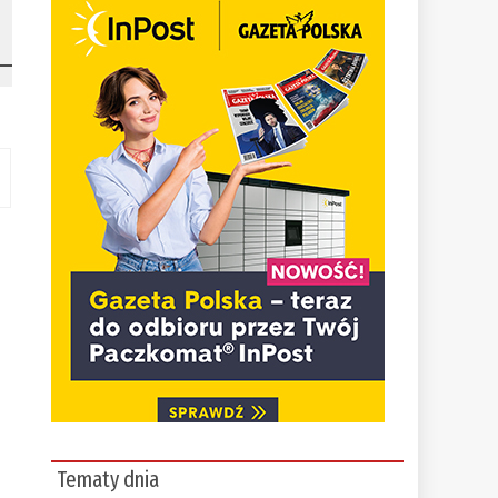
Tematy dnia