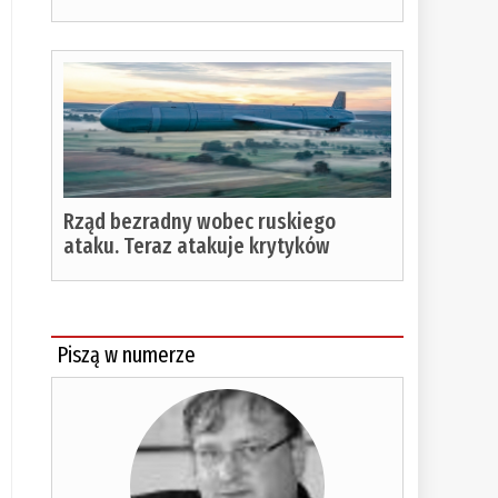
Rząd bezradny wobec ruskiego
ataku. Teraz atakuje krytyków
Piszą w numerze