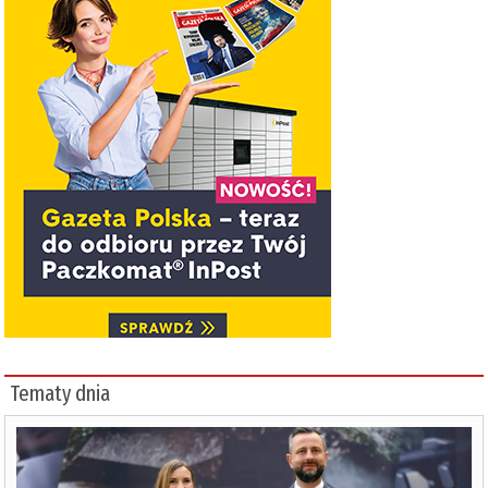
Tematy dnia