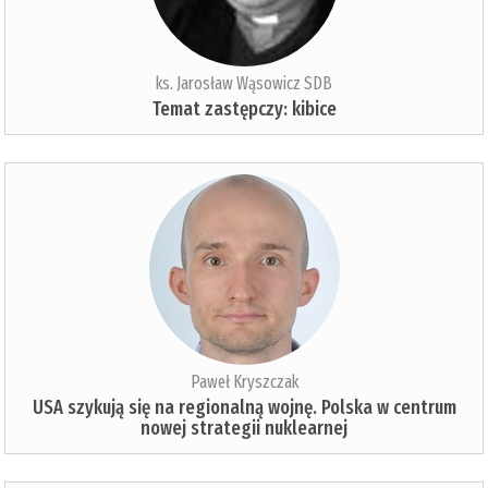
ks. Jarosław Wąsowicz SDB
Temat zastępczy: kibice
Paweł Kryszczak
USA szykują się na regionalną wojnę. Polska w centrum
nowej strategii nuklearnej