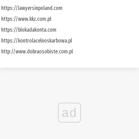
https://lawyersinpoland.com
https://www.kkz.com.pl
https://blokadakonta.com
https://kontrolacelnoskarbowa.pl
http://www.dobraosobiste.com.pl
ad