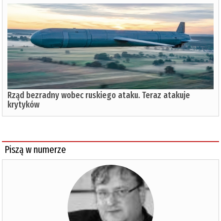
Rząd bezradny wobec ruskiego ataku. Teraz atakuje
krytyków
Piszą w numerze