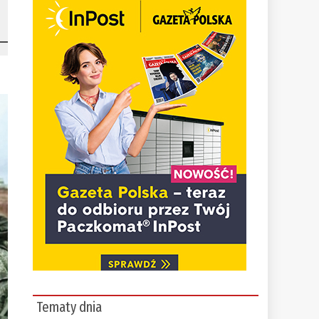
Tematy dnia