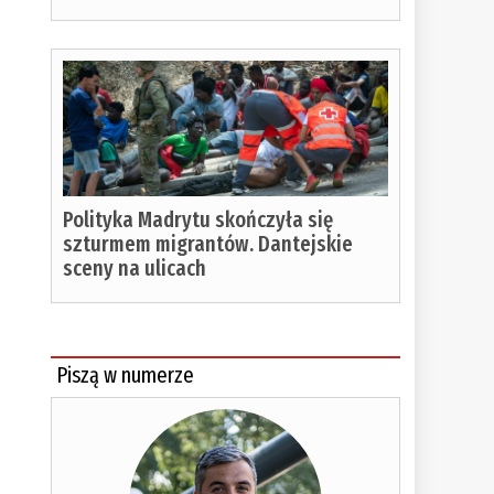
Polityka Madrytu skończyła się
szturmem migrantów. Dantejskie
sceny na ulicach
Piszą w numerze