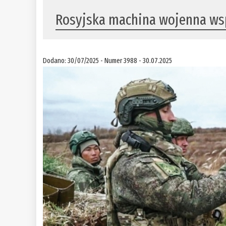
Rosyjska machina wojenna wsp
Dodano: 30/07/2025 - Numer 3988 - 30.07.2025