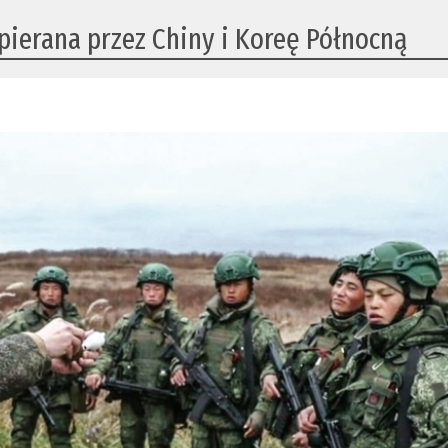
ierana przez Chiny i Koreę Północną