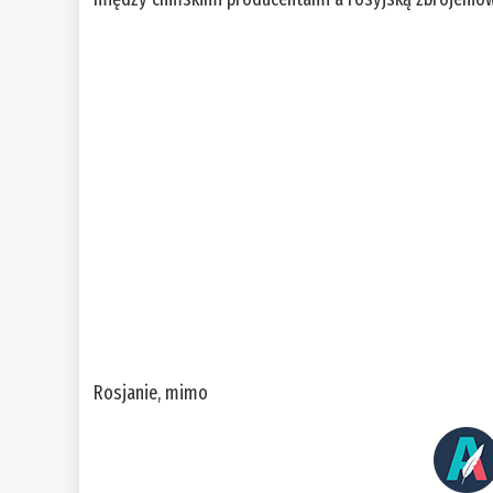
Rosjanie, mimo