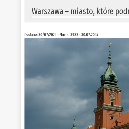
Warszawa – miasto, które podn
Dodano: 30/07/2025 - Numer 3988 - 30.07.2025