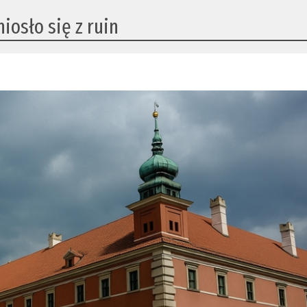
iosło się z ruin