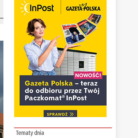
Tematy dnia