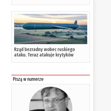
Rząd bezradny wobec ruskiego
ataku. Teraz atakuje krytyków
Piszą w numerze