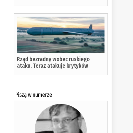
Rząd bezradny wobec ruskiego
ataku. Teraz atakuje krytyków
Piszą w numerze