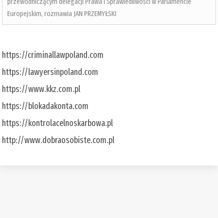
przewodniczącym delegacji Prawa i Sprawiedliwości w Parlamencie
Europejskim, rozmawia JAN PRZEMYŁSKI
https://criminallawpoland.com
https://lawyersinpoland.com
https://www.kkz.com.pl
https://blokadakonta.com
https://kontrolacelnoskarbowa.pl
http://www.dobraosobiste.com.pl