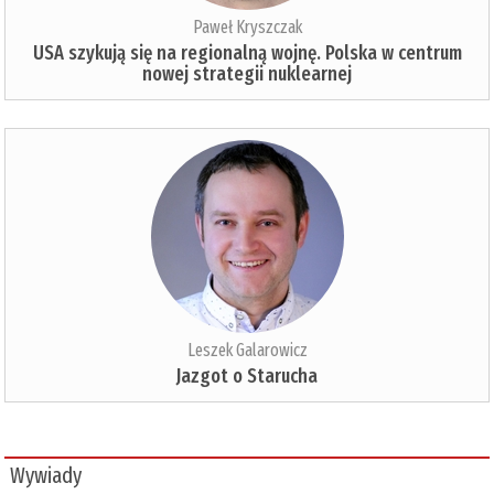
Paweł Kryszczak
USA szykują się na regionalną wojnę. Polska w centrum
nowej strategii nuklearnej
Leszek Galarowicz
Jazgot o Starucha
Wywiady