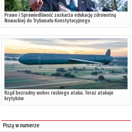
Prawo i Sprawiedliwość zaskarża edukację zdrowotną
Nowackiej do Trybunału Konstytucyjnego
Rząd bezradny wobec ruskiego ataku. Teraz atakuje
krytyków
Piszą w numerze