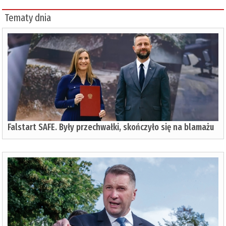
Tematy dnia
Falstart SAFE. Były przechwałki, skończyło się na blamażu