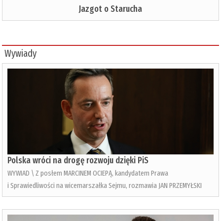
Jazgot o Starucha
Wywiady
Polska wróci na drogę rozwoju dzięki PiS
WYWIAD \ Z posłem MARCINEM OCIEPĄ, kandydatem Prawa
i Sprawiedliwości na wicemarszałka Sejmu, rozmawia JAN PRZEMYŁSKI