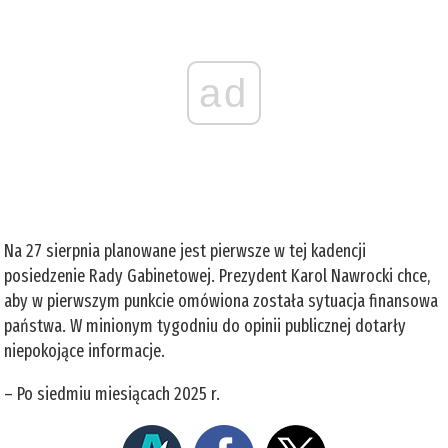
ad
Na 27 sierpnia planowane jest pierwsze w tej kadencji
posiedzenie Rady Gabinetowej. Prezydent Karol Nawrocki chce,
aby w pierwszym punkcie omówiona została sytuacja finansowa
państwa. W minionym tygodniu do opinii publicznej dotarły
niepokojące informacje.
– Po siedmiu miesiącach 2025 r.