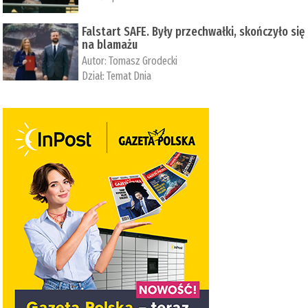
Falstart SAFE. Były przechwałki, skończyło się
na blamażu
Autor:
Tomasz Grodecki
Dział:
Temat Dnia