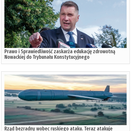
Prawo i Sprawiedliwość zaskarża edukację zdrowotną
Nowackiej do Trybunału Konstytucyjnego
Rząd bezradny wobec ruskiego ataku. Teraz atakuje