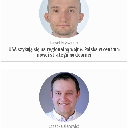
Paweł Kryszczak
USA szykują się na regionalną wojnę. Polska w centrum
nowej strategii nuklearnej
Leszek Galarowicz