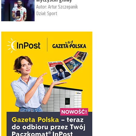
Autor:
Artur Szczepanik
Dział:
Sport