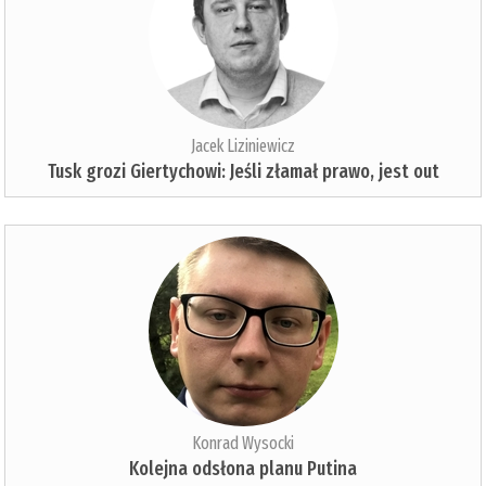
Jacek Liziniewicz
Tusk grozi Giertychowi: Jeśli złamał prawo, jest out
Konrad Wysocki
Kolejna odsłona planu Putina