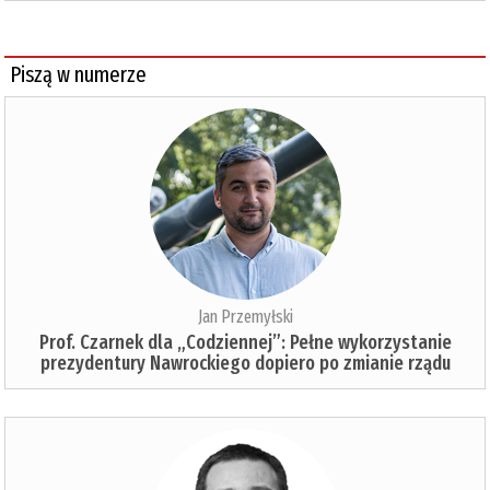
Piszą w numerze
Jan Przemyłski
Prof. Czarnek dla „Codziennej”: Pełne wykorzystanie
prezydentury Nawrockiego dopiero po zmianie rządu