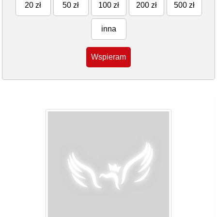
20 zł
50 zł
100 zł
200 zł
500 zł
inna
Wspieram