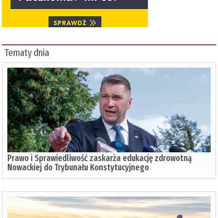
Tematy dnia
Prawo i Sprawiedliwość zaskarża edukację zdrowotną
Nowackiej do Trybunału Konstytucyjnego