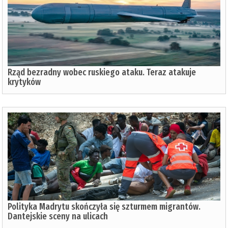
Rząd bezradny wobec ruskiego ataku. Teraz atakuje
krytyków
Polityka Madrytu skończyła się szturmem migrantów.
Dantejskie sceny na ulicach