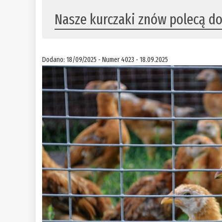
Nasze kurczaki znów polecą do
Dodano: 18/09/2025 - Numer 4023 - 18.09.2025