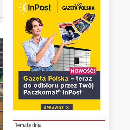
Tematy dnia