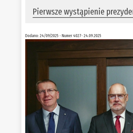
Pierwsze wystąpienie prezyd
Dodano: 24/09/2025 - Numer 4027- 24.09.2025