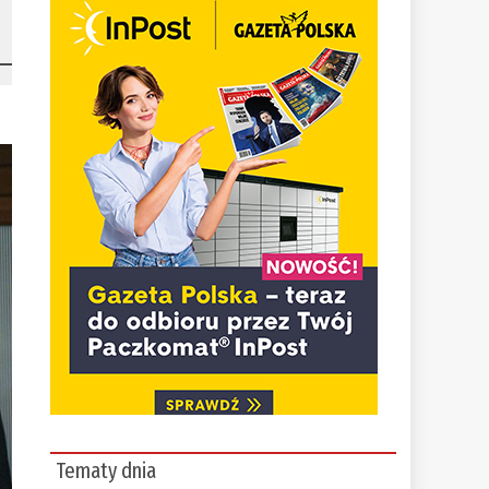
Tematy dnia