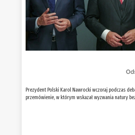
Prezydent Polski Karol Nawrocki wczoraj podczas de
przemówienie, w którym wskazał wyzwania natury be