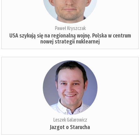
Paweł Kryszczak
USA szykują się na regionalną wojnę. Polska w centrum
nowej strategii nuklearnej
Leszek Galarowicz
Jazgot o Starucha