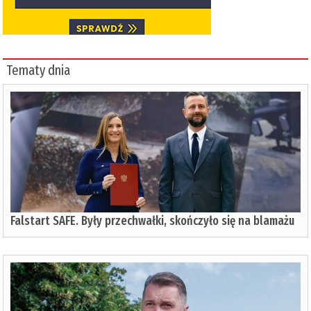
Tematy dnia
Falstart SAFE. Były przechwałki, skończyło się na blamażu