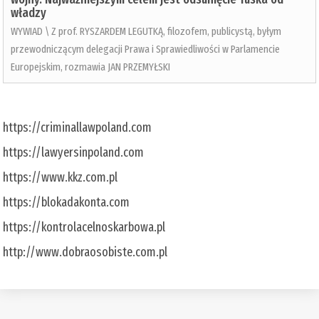
władzy
WYWIAD \ Z prof. RYSZARDEM LEGUTKĄ, filozofem, publicystą, byłym
przewodniczącym delegacji Prawa i Sprawiedliwości w Parlamencie
Europejskim, rozmawia JAN PRZEMYŁSKI
https://criminallawpoland.com
https://lawyersinpoland.com
https://www.kkz.com.pl
https://blokadakonta.com
https://kontrolacelnoskarbowa.pl
http://www.dobraosobiste.com.pl