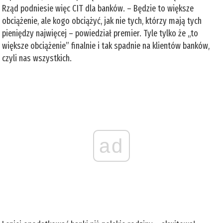
Rząd podniesie więc CIT dla banków. – Będzie to większe
obciążenie, ale kogo obciążyć, jak nie tych, którzy mają tych
pieniędzy najwięcej – powiedział premier. Tyle tylko że „to
większe obciążenie” finalnie i tak spadnie na klientów banków,
czyli nas wszystkich.
ad