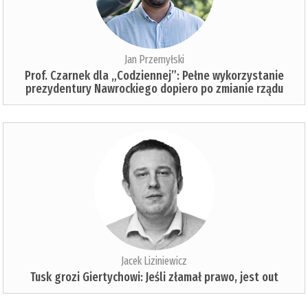
Jan Przemyłski
Prof. Czarnek dla „Codziennej”: Pełne wykorzystanie
prezydentury Nawrockiego dopiero po zmianie rządu
Jacek Liziniewicz
Tusk grozi Giertychowi: Jeśli złamał prawo, jest out