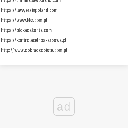
https://criminallawpoland.com
https://lawyersinpoland.com
https://www.kkz.com.pl
https://blokadakonta.com
https://kontrolacelnoskarbowa.pl
http://www.dobraosobiste.com.pl
ad