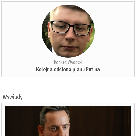
Konrad Wysocki
Kolejna odsłona planu Putina
Wywiady