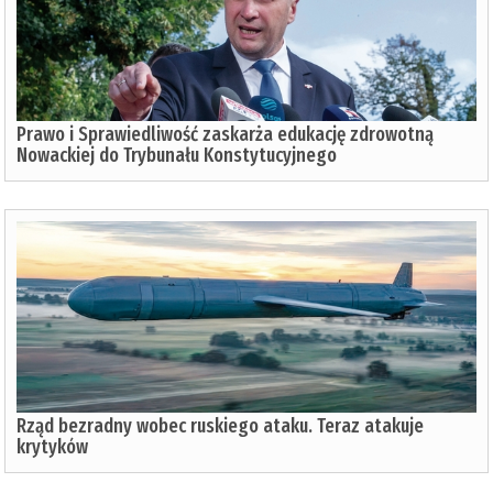
Prawo i Sprawiedliwość zaskarża edukację zdrowotną
Nowackiej do Trybunału Konstytucyjnego
Rząd bezradny wobec ruskiego ataku. Teraz atakuje
krytyków