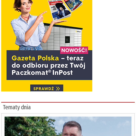
Tematy dnia