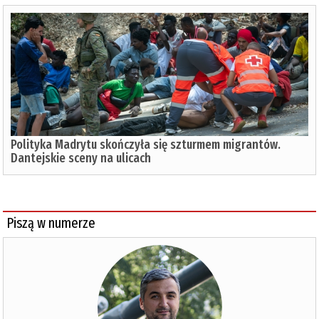
Polityka Madrytu skończyła się szturmem migrantów.
Dantejskie sceny na ulicach
Piszą w numerze