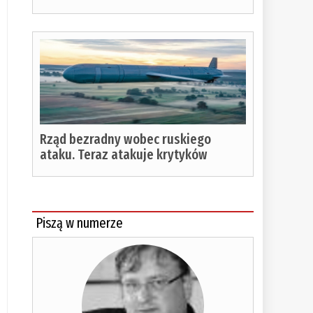
Rząd bezradny wobec ruskiego
ataku. Teraz atakuje krytyków
Piszą w numerze