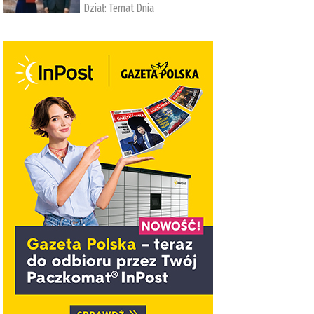
Dział:
Temat Dnia