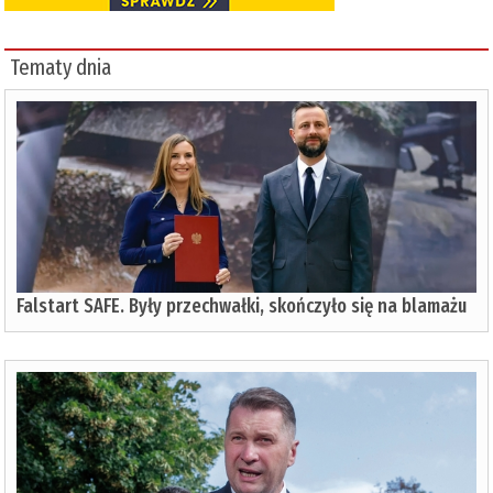
Tematy dnia
Falstart SAFE. Były przechwałki, skończyło się na blamażu