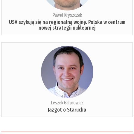
Paweł Kryszczak
USA szykują się na regionalną wojnę. Polska w centrum
nowej strategii nuklearnej
Leszek Galarowicz
Jazgot o Starucha