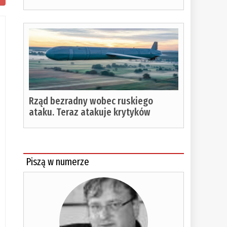
Rząd bezradny wobec ruskiego
ataku. Teraz atakuje krytyków
Piszą w numerze