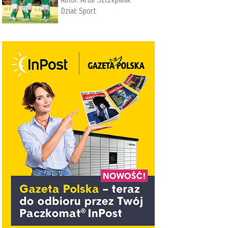
Dział:
Sport