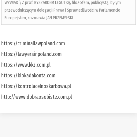
WYWIAD \ Z prof. RYSZARDEM LEGUTKĄ, filozofem, publicystą, byłym
przewodniczącym delegacji Prawa i Sprawiedliwości w Parlamencie
Europejskim, rozmawia JAN PRZEMYŁSKI
https://criminallawpoland.com
https://lawyersinpoland.com
https://www.kkz.com.pl
https://blokadakonta.com
https://kontrolacelnoskarbowa.pl
http://www.dobraosobiste.com.pl