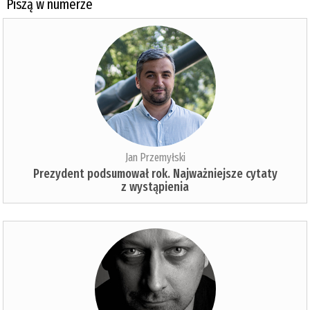
Piszą w numerze
Jan Przemyłski
Prezydent podsumował rok. Najważniejsze cytaty
z wystąpienia