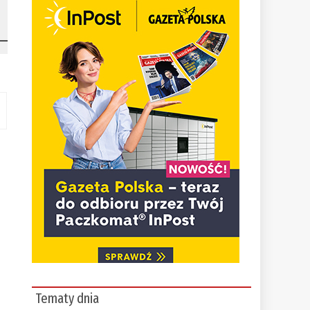
Tematy dnia