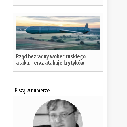
Rząd bezradny wobec ruskiego
ataku. Teraz atakuje krytyków
Piszą w numerze