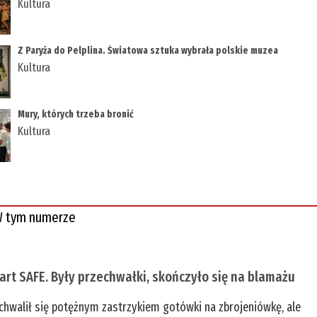
Kultura
Z Paryża do Pelplina. Światowa sztuka wybrała polskie muzea
Kultura
Mury, których trzeba bronić
Kultura
 tym numerze
tart SAFE. Były przechwałki, skończyło się na blamażu
chwalił się potężnym zastrzykiem gotówki na zbrojeniówkę, ale