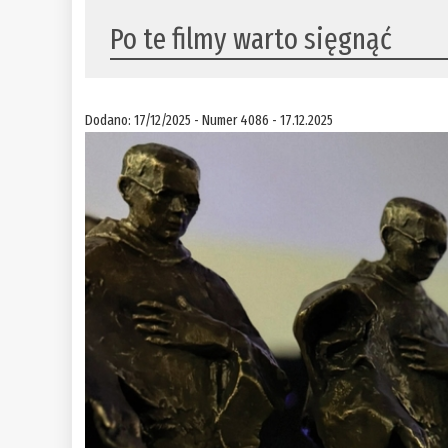
Po te filmy warto sięgnąć
Dodano: 17/12/2025 - Numer 4086 - 17.12.2025