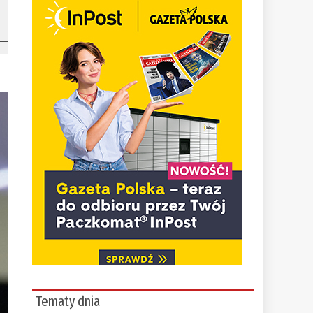
Tematy dnia