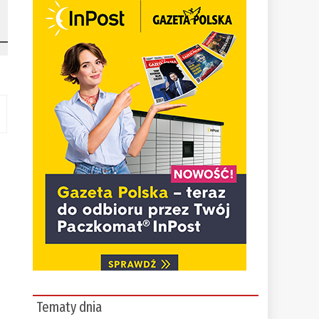
Tematy dnia