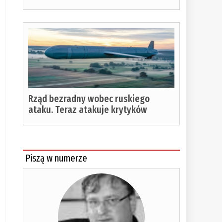
Rząd bezradny wobec ruskiego
ataku. Teraz atakuje krytyków
Piszą w numerze