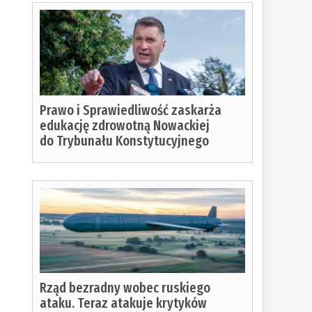
Prawo i Sprawiedliwość zaskarża
edukację zdrowotną Nowackiej
do Trybunału Konstytucyjnego
Rząd bezradny wobec ruskiego
ataku. Teraz atakuje krytyków