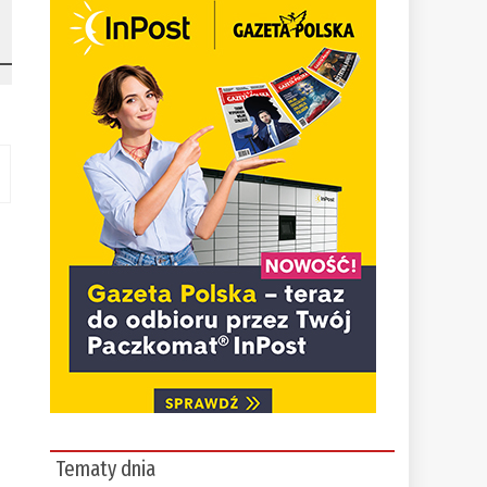
Tematy dnia