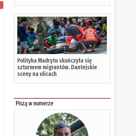
Polityka Madrytu skończyła się
szturmem migrantów. Dantejskie
sceny na ulicach
Piszą w numerze