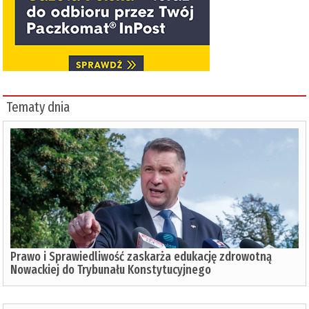
Tematy dnia
Prawo i Sprawiedliwość zaskarża edukację zdrowotną
Nowackiej do Trybunału Konstytucyjnego