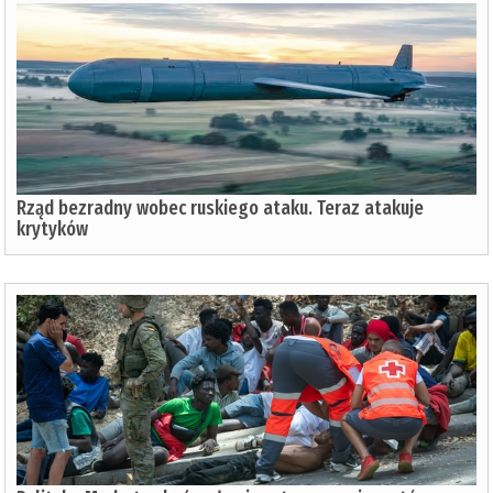
Rząd bezradny wobec ruskiego ataku. Teraz atakuje
krytyków