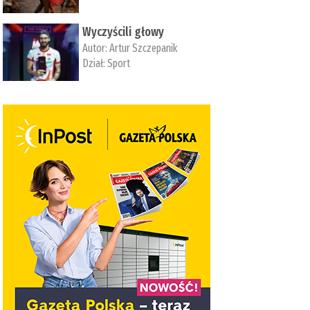
Wyczyścili głowy
Autor:
Artur Szczepanik
Dział:
Sport