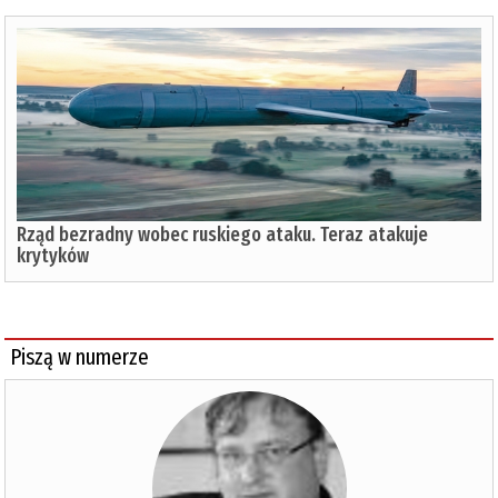
Rząd bezradny wobec ruskiego ataku. Teraz atakuje
krytyków
Piszą w numerze