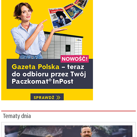
Tematy dnia