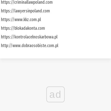
https://criminallawpoland.com
https://lawyersinpoland.com
https://www.kkz.com.pl
https://blokadakonta.com
https://kontrolacelnoskarbowa.pl
http://www.dobraosobiste.com.pl
ad