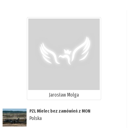
Jarosław Molga
PZL Mielec bez zamówień z MON
Polska