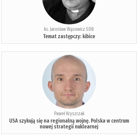
ks. Jarosław Wąsowicz SDB
Temat zastępczy: kibice
Paweł Kryszczak
USA szykują się na regionalną wojnę. Polska w centrum
nowej strategii nuklearnej