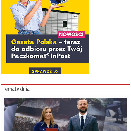
Tematy dnia