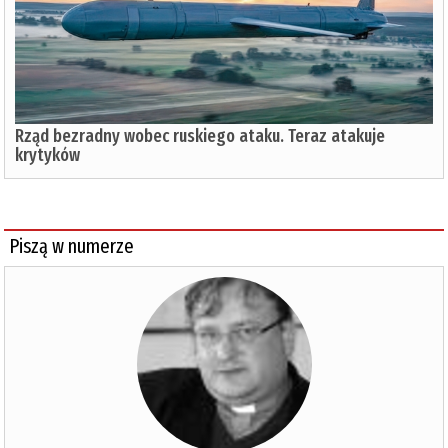
Rząd bezradny wobec ruskiego ataku. Teraz atakuje
krytyków
Piszą w numerze