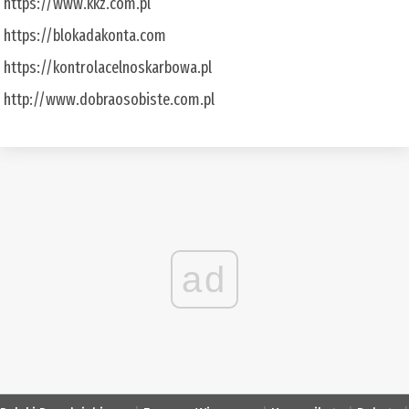
https://www.kkz.com.pl
https://blokadakonta.com
https://kontrolacelnoskarbowa.pl
http://www.dobraosobiste.com.pl
ad