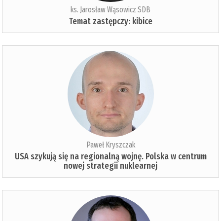
ks. Jarosław Wąsowicz SDB
Temat zastępczy: kibice
Paweł Kryszczak
USA szykują się na regionalną wojnę. Polska w centrum
nowej strategii nuklearnej