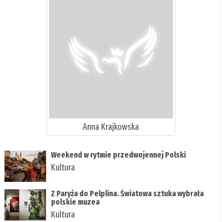
Anna Krajkowska
Weekend w rytmie przedwojennej Polski
Kultura
Z Paryża do Pelplina. Światowa sztuka wybrała
polskie muzea
Kultura