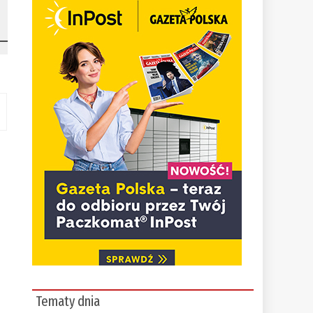
Tematy dnia