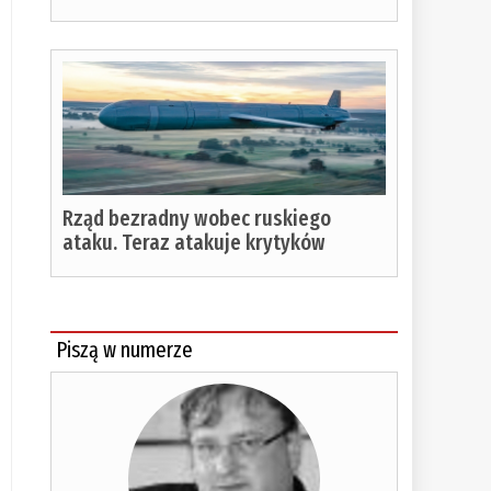
Rząd bezradny wobec ruskiego
ataku. Teraz atakuje krytyków
Piszą w numerze