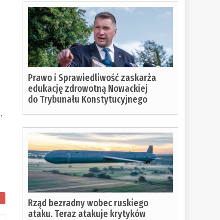
Prawo i Sprawiedliwość zaskarża
edukację zdrowotną Nowackiej
do Trybunału Konstytucyjnego
.
Rząd bezradny wobec ruskiego
ataku. Teraz atakuje krytyków