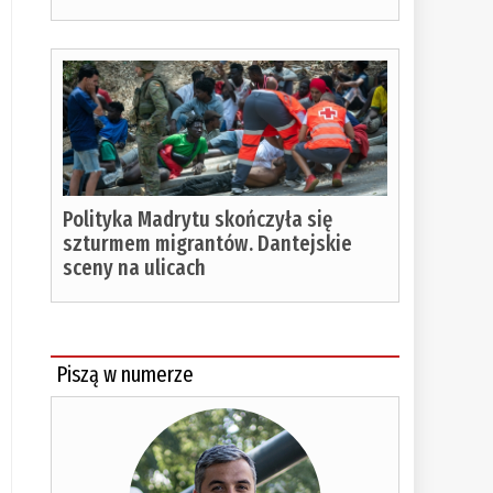
Polityka Madrytu skończyła się
szturmem migrantów. Dantejskie
sceny na ulicach
Piszą w numerze