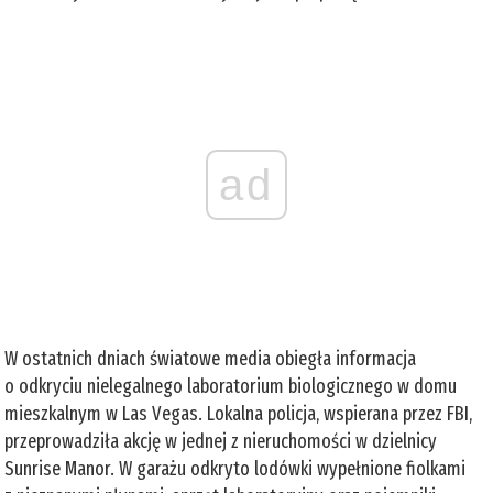
ad
W ostatnich dniach światowe media obiegła informacja
o odkryciu nielegalnego laboratorium biologicznego w domu
mieszkalnym w Las Vegas. Lokalna policja, wspierana przez FBI,
przeprowadziła akcję w jednej z nieruchomości w dzielnicy
Sunrise Manor. W garażu odkryto lodówki wypełnione fiolkami