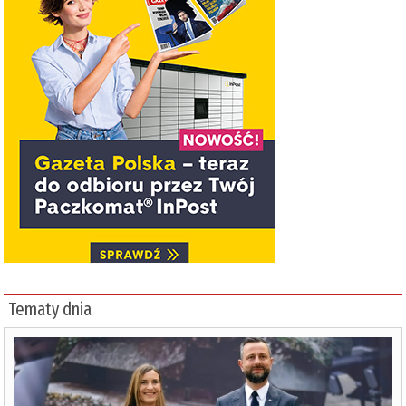
Tematy dnia