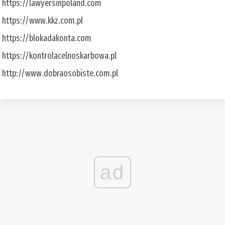
https://lawyersinpoland.com
https://www.kkz.com.pl
https://blokadakonta.com
https://kontrolacelnoskarbowa.pl
http://www.dobraosobiste.com.pl
ad