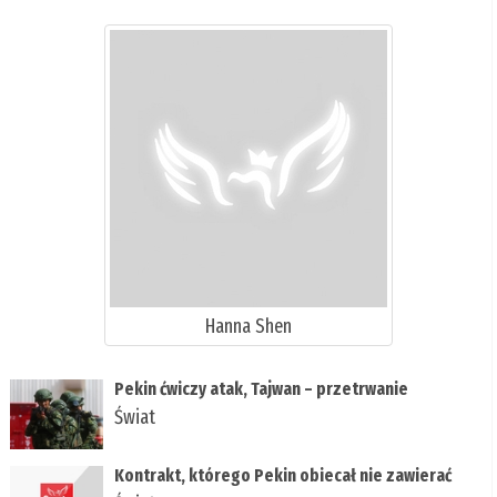
­Hanna Shen
Pekin ćwiczy atak, Tajwan – przetrwanie
Świat
Kontrakt, którego Pekin obiecał nie zawierać