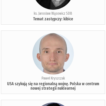
ks. Jarosław Wąsowicz SDB
Temat zastępczy: kibice
Paweł Kryszczak
USA szykują się na regionalną wojnę. Polska w centrum
nowej strategii nuklearnej