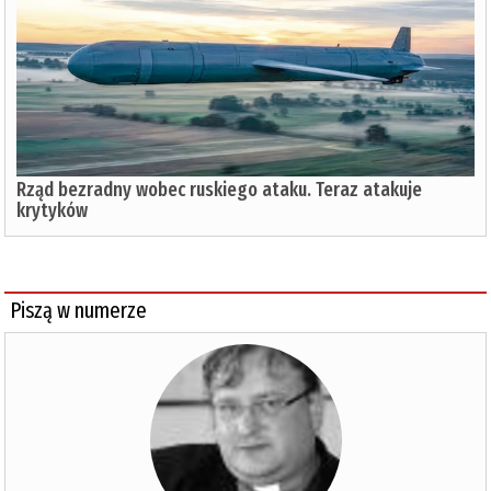
Rząd bezradny wobec ruskiego ataku. Teraz atakuje
krytyków
Piszą w numerze