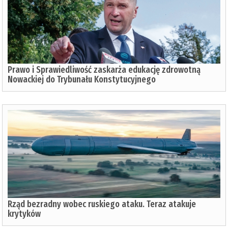
Prawo i Sprawiedliwość zaskarża edukację zdrowotną
Nowackiej do Trybunału Konstytucyjnego
Rząd bezradny wobec ruskiego ataku. Teraz atakuje
krytyków