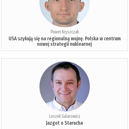
Paweł Kryszczak
USA szykują się na regionalną wojnę. Polska w centrum
nowej strategii nuklearnej
Leszek Galarowicz
Jazgot o Starucha