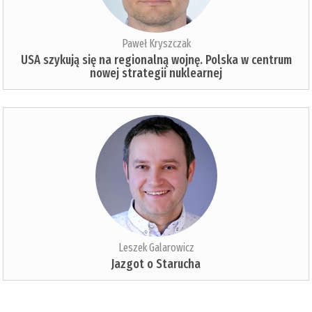
Paweł Kryszczak
USA szykują się na regionalną wojnę. Polska w centrum
nowej strategii nuklearnej
Leszek Galarowicz
Jazgot o Starucha