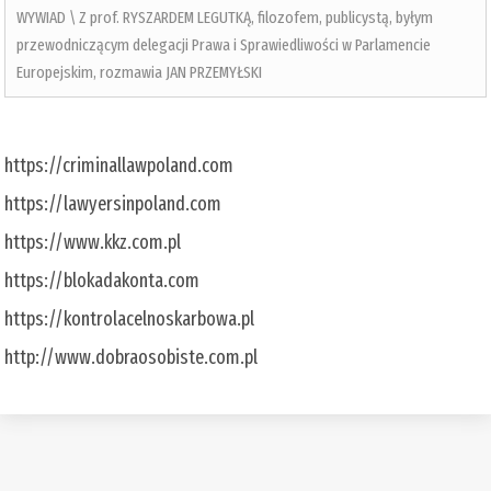
WYWIAD \ Z prof. RYSZARDEM LEGUTKĄ, filozofem, publicystą, byłym
przewodniczącym delegacji Prawa i Sprawiedliwości w Parlamencie
Europejskim, rozmawia JAN PRZEMYŁSKI
https://criminallawpoland.com
https://lawyersinpoland.com
https://www.kkz.com.pl
https://blokadakonta.com
https://kontrolacelnoskarbowa.pl
http://www.dobraosobiste.com.pl