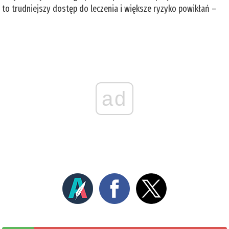
to trudniejszy dostęp do leczenia i większe ryzyko powikłań –
ad