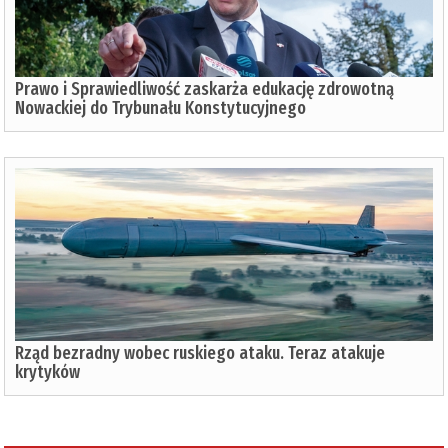
Prawo i Sprawiedliwość zaskarża edukację zdrowotną
Nowackiej do Trybunału Konstytucyjnego
Rząd bezradny wobec ruskiego ataku. Teraz atakuje
krytyków