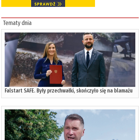
Tematy dnia
Falstart SAFE. Były przechwałki, skończyło się na blamażu