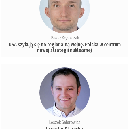
Paweł Kryszczak
USA szykują się na regionalną wojnę. Polska w centrum
nowej strategii nuklearnej
Leszek Galarowicz
Jazgot o Starucha