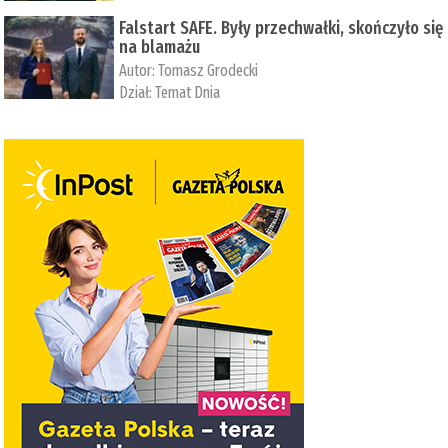
Falstart SAFE. Były przechwałki, skończyło się
na blamażu
Autor:
Tomasz Grodecki
Dział:
Temat Dnia