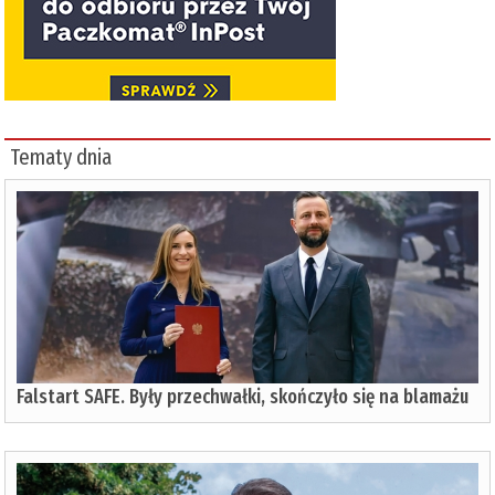
Tematy dnia
Falstart SAFE. Były przechwałki, skończyło się na blamażu