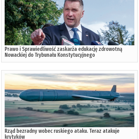
Prawo i Sprawiedliwość zaskarża edukację zdrowotną
Nowackiej do Trybunału Konstytucyjnego
Rząd bezradny wobec ruskiego ataku. Teraz atakuje
krytyków