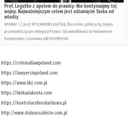
Prof. Legutko z apelem do prawicy: Nie kontynuujmy tej
wojny. Najważniejszym celem jest odsunięcie Tuska od
władzy
WYWIAD \ Z prof. RYSZARDEM LEGUTKĄ, filozofem, publicystą, byłym
przewodniczącym delegacji Prawa i Sprawiedliwości w Parlamencie
Europejskim, rozmawia JAN PRZEMYŁSKI
https://criminallawpoland.com
https://lawyersinpoland.com
https://www.kkz.com.pl
https://blokadakonta.com
https://kontrolacelnoskarbowa.pl
http://www.dobraosobiste.com.pl