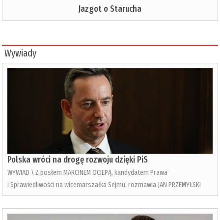
Jazgot o Starucha
Wywiady
Polska wróci na drogę rozwoju dzięki PiS
WYWIAD \ Z posłem MARCINEM OCIEPĄ, kandydatem Prawa
i Sprawiedliwości na wicemarszałka Sejmu, rozmawia JAN PRZEMYŁSKI