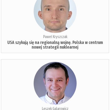
Paweł Kryszczak
USA szykują się na regionalną wojnę. Polska w centrum
nowej strategii nuklearnej
Leszek Galarowicz