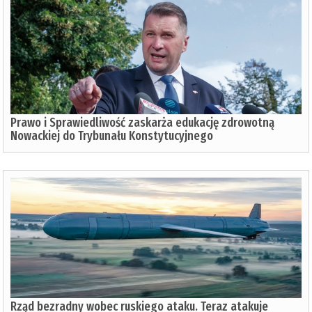
Prawo i Sprawiedliwość zaskarża edukację zdrowotną
Nowackiej do Trybunału Konstytucyjnego
Rząd bezradny wobec ruskiego ataku. Teraz atakuje