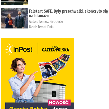
Falstart SAFE. Były przechwałki, skończyło się
na blamażu
Autor:
Tomasz Grodecki
Dział:
Temat Dnia