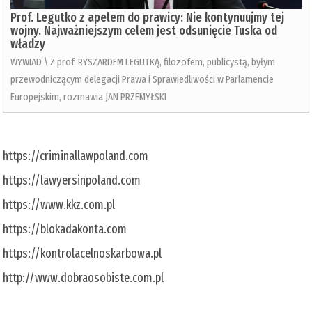
Prof. Legutko z apelem do prawicy: Nie kontynuujmy tej
wojny. Najważniejszym celem jest odsunięcie Tuska od
władzy
WYWIAD \ Z prof. RYSZARDEM LEGUTKĄ, filozofem, publicystą, byłym
przewodniczącym delegacji Prawa i Sprawiedliwości w Parlamencie
Europejskim, rozmawia JAN PRZEMYŁSKI
https://criminallawpoland.com
https://lawyersinpoland.com
https://www.kkz.com.pl
https://blokadakonta.com
https://kontrolacelnoskarbowa.pl
http://www.dobraosobiste.com.pl