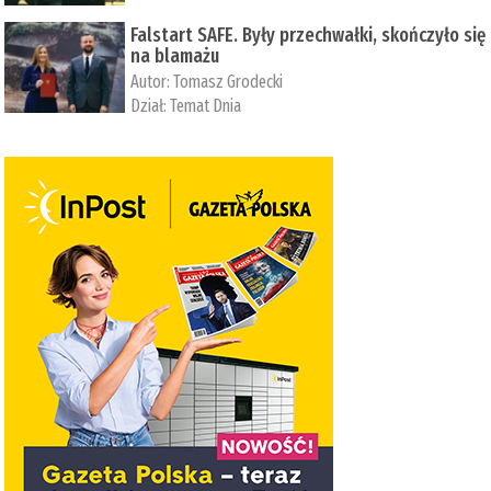
Falstart SAFE. Były przechwałki, skończyło się
na blamażu
Autor:
Tomasz Grodecki
Dział:
Temat Dnia