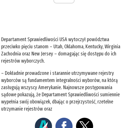
Departament Sprawiedliwości USA wytoczył powództwa
przeciwko pięciu stanom – Utah, Oklahoma, Kentucky, Wirginia
Zachodnia oraz New Jersey – domagając się dostępu do ich
rejestrów wyborczych.
– Dokładnie prowadzone i starannie utrzymywane rejestry
wyborców są fundamentem integralności wyborów, na którą
zasługują wszyscy Amerykanie. Najnowsze postępowania
sądowe pokazują, że Departament Sprawiedliwości sumiennie
wypełnia swój obowiązek, dbając o przejrzystość, rzetelne
utrzymanie rejestrów oraz