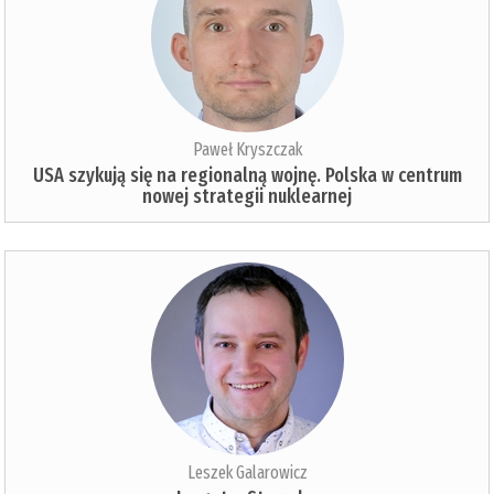
Paweł Kryszczak
USA szykują się na regionalną wojnę. Polska w centrum
nowej strategii nuklearnej
Leszek Galarowicz