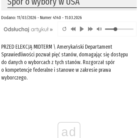
Spór o wybory w USA
Dodano: 11/03/2026 - Numer 4140 - 11.03.2026
PRZED ELEKCJĄ MIDTERM \ Amerykański Departament
Sprawiedliwości pozwał pięć stanów, domagając się dostępu
do danych o wyborcach z tych stanów. Rozgorzał spór
o kompetencje federalne i stanowe w zakresie prawa
wyborczego.
ad