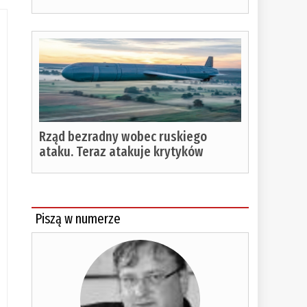
Rząd bezradny wobec ruskiego
ataku. Teraz atakuje krytyków
Piszą w numerze