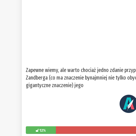
Zapewne wiemy, ale warto chociaż jedno zdanie przyp
Zandberga (co ma znaczenie bynajmniej nie tylko ob
gigantyczne znaczenie) jego
12%