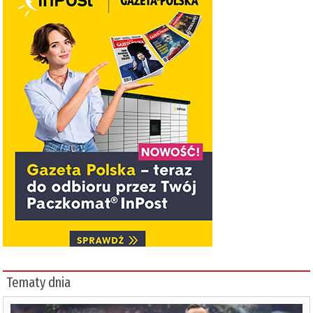
Tematy dnia