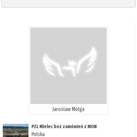
Jarosław Molga
PZL Mielec bez zamówień z MON
Polska