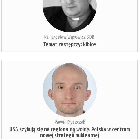
ks. Jarosław Wąsowicz SDB
Temat zastępczy: kibice
Paweł Kryszczak
USA szykują się na regionalną wojnę. Polska w centrum
nowej strategii nuklearnej