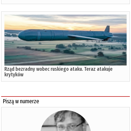
Rząd bezradny wobec ruskiego ataku. Teraz atakuje
krytyków
Piszą w numerze