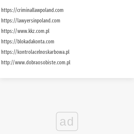
https://criminallawpoland.com
https://lawyersinpoland.com
https://www.kkz.com.pl
https://blokadakonta.com
https://kontrolacelnoskarbowa.pl
http://www.dobraosobiste.com.pl
ad