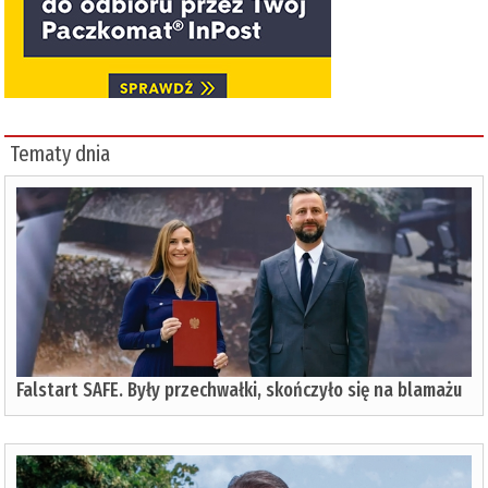
Tematy dnia
Falstart SAFE. Były przechwałki, skończyło się na blamażu