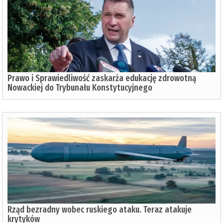
Prawo i Sprawiedliwość zaskarża edukację zdrowotną
Nowackiej do Trybunału Konstytucyjnego
Rząd bezradny wobec ruskiego ataku. Teraz atakuje
krytyków