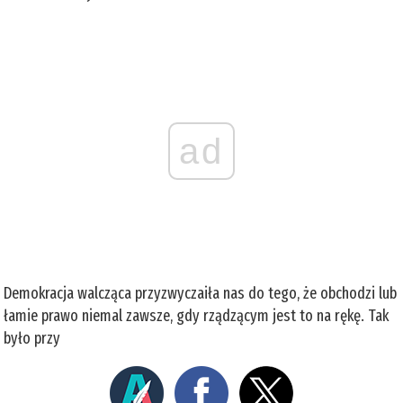
ad
Demokracja walcząca przyzwyczaiła nas do tego, że obchodzi lub
łamie prawo niemal zawsze, gdy rządzącym jest to na rękę. Tak
było przy