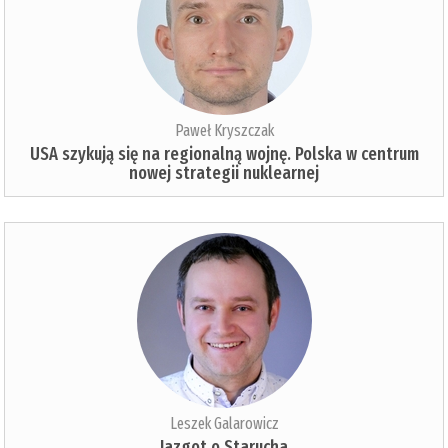
Paweł Kryszczak
USA szykują się na regionalną wojnę. Polska w centrum
nowej strategii nuklearnej
Leszek Galarowicz
Jazgot o Starucha