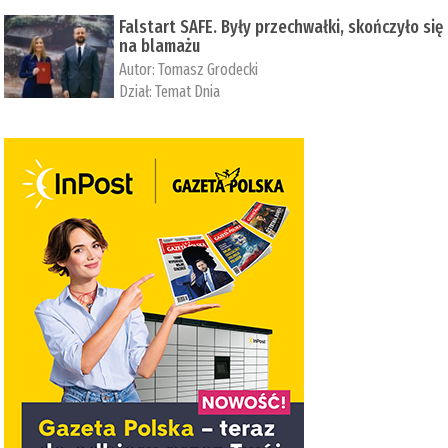
Falstart SAFE. Były przechwałki, skończyło się
na blamażu
Autor:
Tomasz Grodecki
Dział:
Temat Dnia