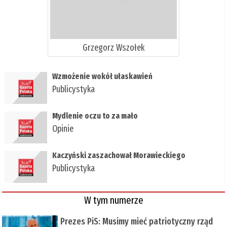
Grzegorz Wszołek
Wzmożenie wokół ułaskawień
Publicystyka
Mydlenie oczu to za mało
Opinie
Kaczyński zaszachował Morawieckiego
Publicystyka
W tym numerze
Prezes PiS: Musimy mieć patriotyczny rząd