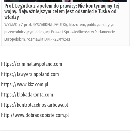
Prof. Legutko z apelem do prawicy: Nie kontynuujmy tej
wojny. Najważniejszym celem jest odsunięcie Tuska od
władzy
WYWIAD \ Z prof. RYSZARDEM LEGUTKĄ, filozofem, publicystą, byłym
przewodniczącym delegacji Prawa i Sprawiedliwości w Parlamencie
Europejskim, rozmawia JAN PRZEMYŁSKI
https://criminallawpoland.com
https://lawyersinpoland.com
https://www.kkz.com.pl
https://blokadakonta.com
https://kontrolacelnoskarbowa.pl
http://www.dobraosobiste.com.pl