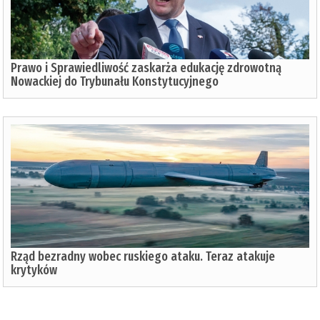
Prawo i Sprawiedliwość zaskarża edukację zdrowotną
Nowackiej do Trybunału Konstytucyjnego
Rząd bezradny wobec ruskiego ataku. Teraz atakuje
krytyków