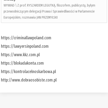
WYWIAD \ Z prof. RYSZARDEM LEGUTKĄ, filozofem, publicystą, byłym
przewodniczącym delegacji Prawa i Sprawiedliwości w Parlamencie
Europejskim, rozmawia JAN PRZEMYŁSKI
https://criminallawpoland.com
https://lawyersinpoland.com
https://www.kkz.com.pl
https://blokadakonta.com
https://kontrolacelnoskarbowa.pl
http://www.dobraosobiste.com.pl