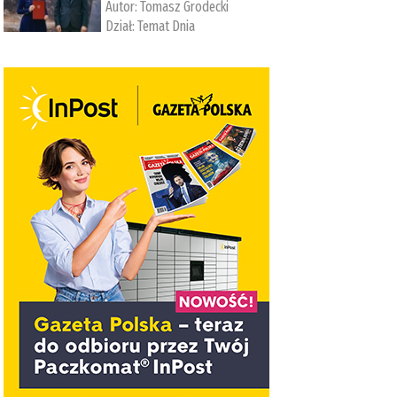
Autor:
Tomasz Grodecki
Dział:
Temat Dnia