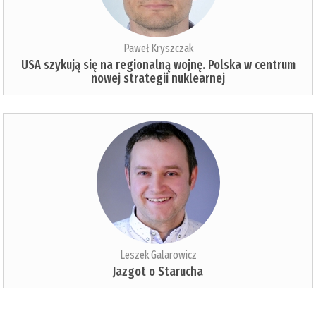
Paweł Kryszczak
USA szykują się na regionalną wojnę. Polska w centrum
nowej strategii nuklearnej
Leszek Galarowicz
Jazgot o Starucha