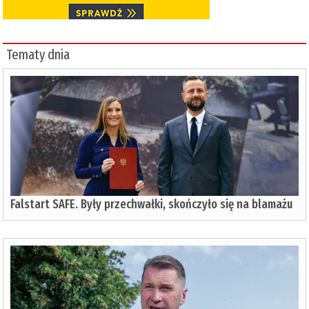
Tematy dnia
Falstart SAFE. Były przechwałki, skończyło się na blamażu