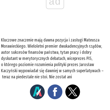
ad
Kluczowe znaczenie mają dawna pozycja i zasługi Mateusza
Morawieckiego. Wieloletni premier dwukadencyjnych rządów,
autor sukcesów finansów państwa, tytan pracy i dobry
dyskutant w merytorycznych debatach, wiceprezes PiS,
o którego poziomie rozumienia polityki prezes Jarosław
Kaczyński wypowiadał się dawniej w samych superlatywach –
teraz na piedestale nie stoi. Nie został ani