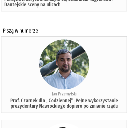
Dantejskie sceny na ulicach
Piszą w numerze
Jan Przemyłski
Prof. Czarnek dla „Codziennej”: Pełne wykorzystanie
prezydentury Nawrockiego dopiero po zmianie rządu