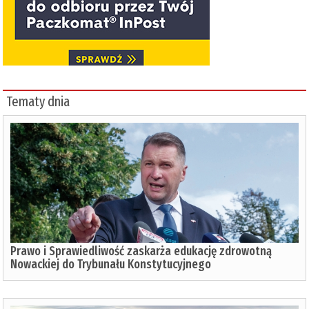
Tematy dnia
Prawo i Sprawiedliwość zaskarża edukację zdrowotną
Nowackiej do Trybunału Konstytucyjnego