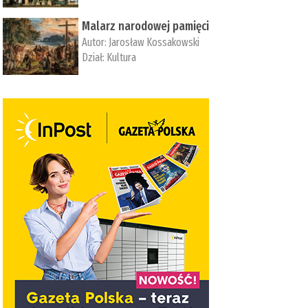
Malarz narodowej pamięci
Autor:
Jarosław Kossakowski
Dział:
Kultura