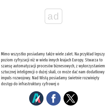
ad
Mimo wszystko posiadamy także wiele zalet. Na przykład lepszy
poziom cyfryzacji niż w wielu innych krajach Europy. Stwarza to
szansę automatyzacji procesów biznesowych, z wykorzystaniem
sztucznej inteligencji o dużej skali, co może dać nam dodatkowy
impuls rozwojowy. Nad Wisłą posiadamy świetnie rozwinięty
dostęp do infrastruktury cyfrowej o