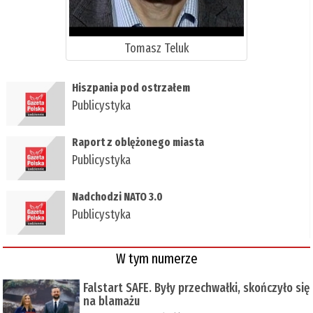
Tomasz Teluk
Hiszpania pod ostrzałem
Publicystyka
Raport z oblężonego miasta
Publicystyka
Nadchodzi NATO 3.0
Publicystyka
W tym numerze
Falstart SAFE. Były przechwałki, skończyło się
na blamażu