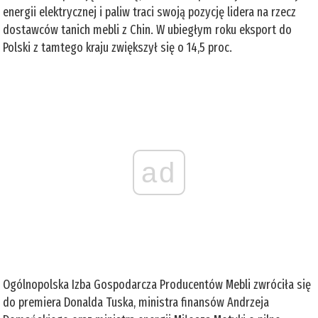
energii elektrycznej i paliw traci swoją pozycję lidera na rzecz
dostawców tanich mebli z Chin. W ubiegłym roku eksport do
Polski z tamtego kraju zwiększył się o 14,5 proc.
ad
Ogólnopolska Izba Gospodarcza Producentów Mebli zwróciła się
do premiera Donalda Tuska, ministra finansów Andrzeja