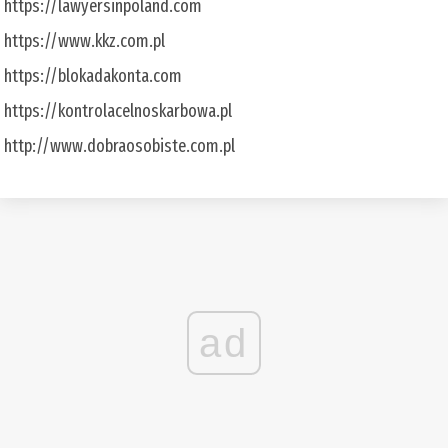
https://lawyersinpoland.com
https://www.kkz.com.pl
https://blokadakonta.com
https://kontrolacelnoskarbowa.pl
http://www.dobraosobiste.com.pl
ad