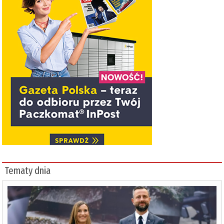
Tematy dnia