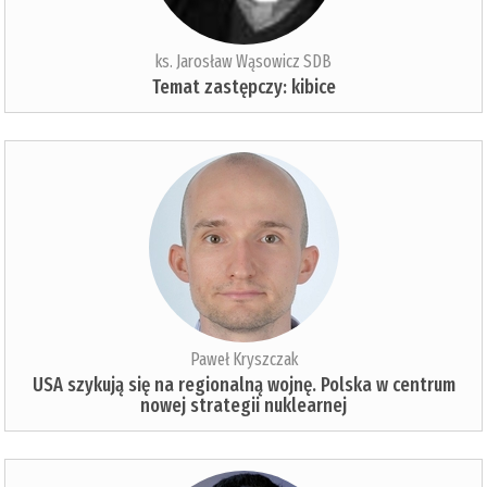
ks. Jarosław Wąsowicz SDB
Temat zastępczy: kibice
Paweł Kryszczak
USA szykują się na regionalną wojnę. Polska w centrum
nowej strategii nuklearnej