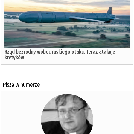
Rząd bezradny wobec ruskiego ataku. Teraz atakuje
krytyków
Piszą w numerze