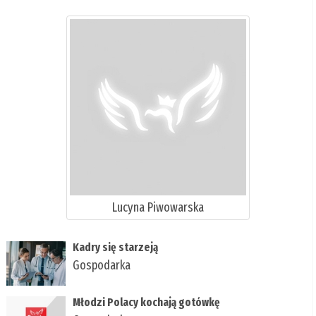
Lucyna Piwowarska
Kadry się starzeją
Gospodarka
Młodzi Polacy kochają gotówkę