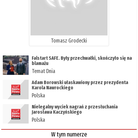
Tomasz Grodecki
Falstart SAFE. Były przechwałki, skończyło się na
blamażu
Temat Dnia
Adam Borowski ułaskawiony przez prezydenta
Karola Nawrockiego
Polska
Nielegalny wyciek nagrań z przesłuchania
Jarosława Kaczyńskiego
Polska
W tym numerze