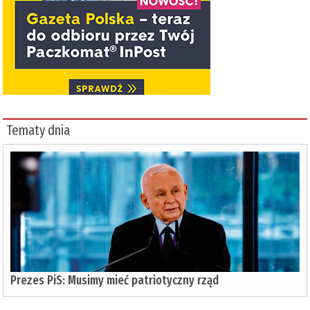
Tematy dnia
Prezes PiS: Musimy mieć patriotyczny rząd