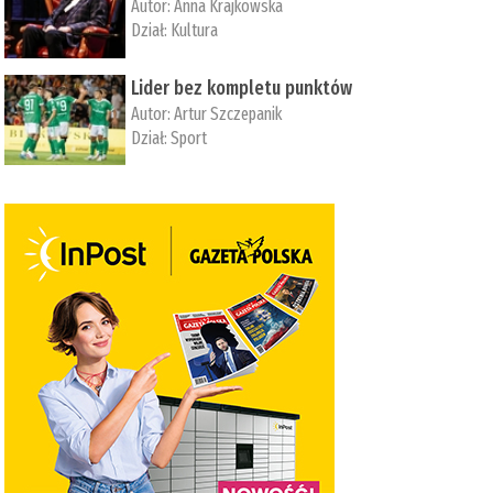
Autor:
Anna Krajkowska
Dział:
Kultura
Lider bez kompletu punktów
Autor:
Artur Szczepanik
Dział:
Sport