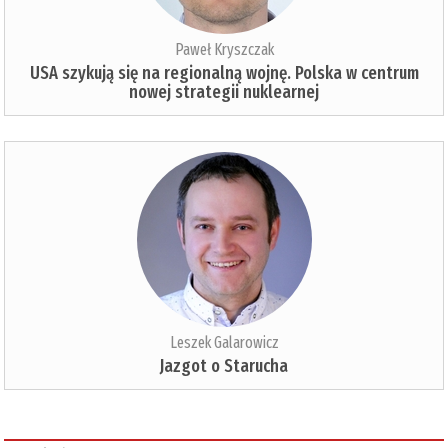
Paweł Kryszczak
USA szykują się na regionalną wojnę. Polska w centrum
nowej strategii nuklearnej
Leszek Galarowicz
Jazgot o Starucha