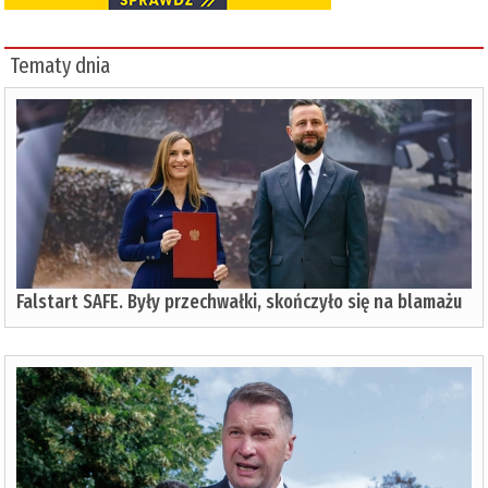
Tematy dnia
Falstart SAFE. Były przechwałki, skończyło się na blamażu